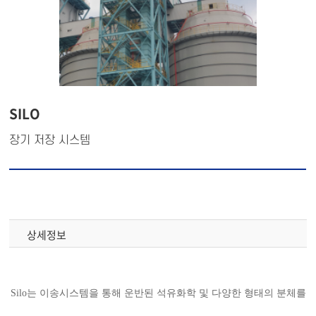
SILO
장기 저장 시스템
상세정보
Silo는 이송시스템을 통해 운반된 석유화학 및 다양한 형태의 분체를